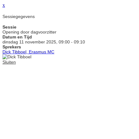
x
Sessiegegevens
Sessie
Opening door dagvoorzitter
Datum en Tijd
dinsdag 11 november 2025, 09:00 - 09:10
Sprekers
Dick Tibboel, Erasmus MC
Sluiten