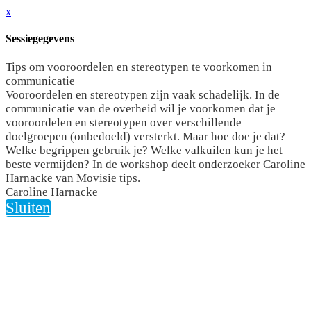
x
Sessiegegevens
Tips om vooroordelen en stereotypen te voorkomen in
communicatie
Vooroordelen en stereotypen zijn vaak schadelijk. In de
communicatie van de overheid wil je voorkomen dat je
vooroordelen en stereotypen over verschillende
doelgroepen (onbedoeld) versterkt. Maar hoe doe je dat?
Welke begrippen gebruik je? Welke valkuilen kun je het
beste vermijden? In de workshop deelt onderzoeker Caroline
Harnacke van Movisie tips.
Caroline Harnacke
Sluiten