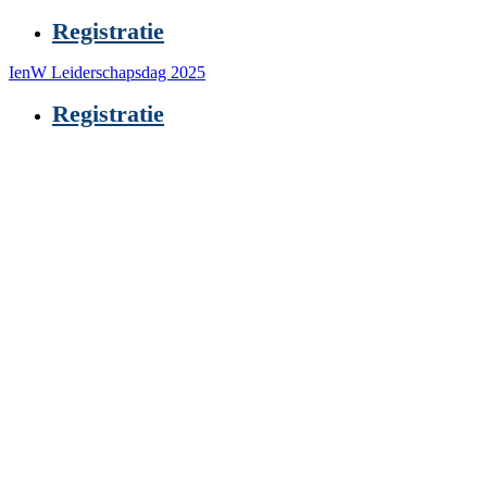
Registratie
IenW Leiderschapsdag 2025
Registratie