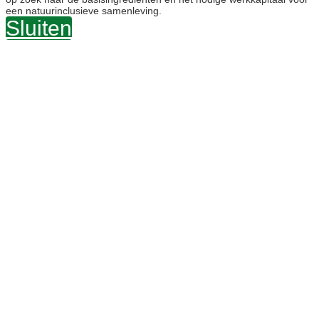
een natuurinclusieve samenleving.
Sluiten