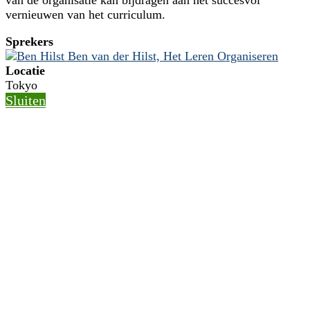
vernieuwen van het curriculum.
Sprekers
Ben van der Hilst, Het Leren Organiseren
Locatie
Tokyo
Sluiten