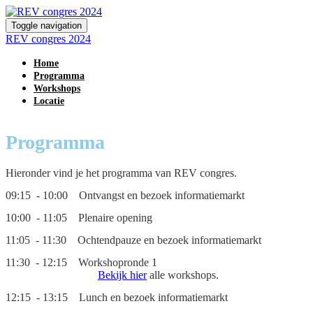
Toggle navigation
REV congres 2024
Home
Programma
Workshops
Locatie
Programma
Hieronder vind je het programma van REV congres.
09:15 - 10:00 Ontvangst en bezoek informatiemarkt
10:00 - 11:05 Plenaire opening
11:05 - 11:30 Ochtendpauze en bezoek informatiemarkt
11:30 - 12:15 Workshopronde 1
Bekijk hier
alle workshops.
12:15 - 13:15 Lunch en bezoek informatiemarkt