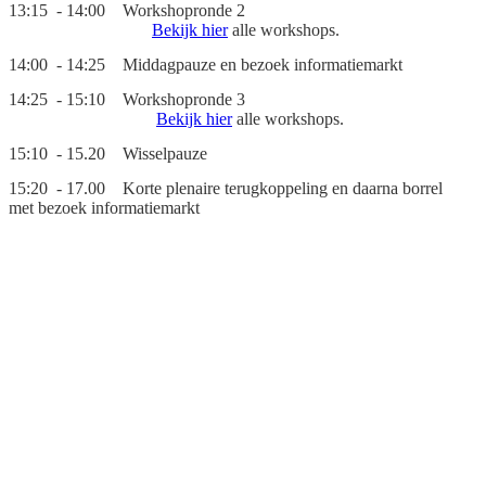
13:15 - 14:00 Workshopronde 2
Bekijk hier
alle workshops.
14:00 - 14:25 Middagpauze en bezoek informatiemarkt
14:25 - 15:10 Workshopronde 3
Bekijk hier
alle workshops.
15:10 - 15.20 Wisselpauze
15:20 - 17.00 Korte plenaire terugkoppeling en daarna borrel
met bezoek informatiemarkt