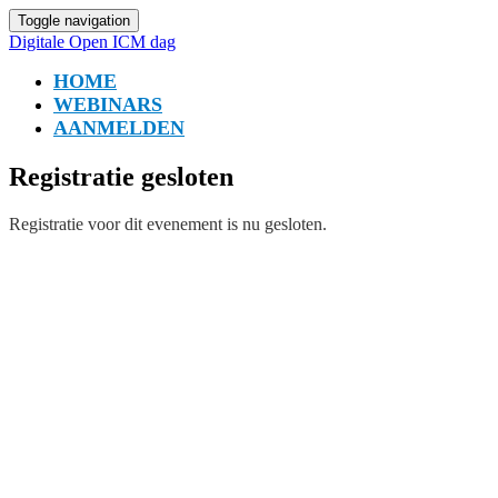
Toggle navigation
Digitale Open ICM dag
HOME
WEBINARS
AANMELDEN
Registratie gesloten
Registratie voor dit evenement is nu gesloten.