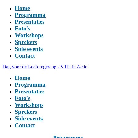
Home
Programma
Presentaties
Foto's
Workshops
Sprekers
Side events
Contact
Dag voor de Leefomgeving - VTH in Actie
Home
Programma
Presentaties
Foto's
Workshops
Sprekers
Side events
Contact
Programma