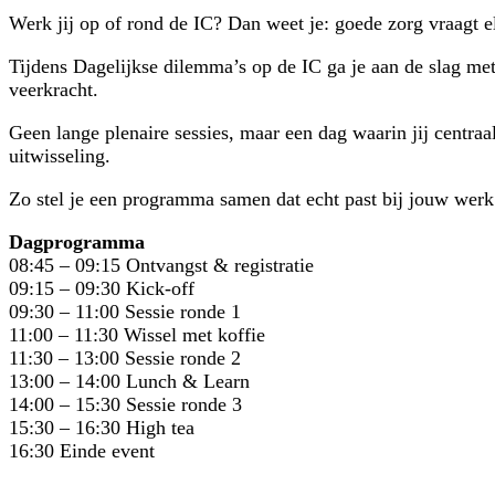
Werk jij op of rond de IC? Dan weet je: goede zorg vraagt 
Tijdens Dagelijkse dilemma’s op de IC ga je aan de slag met
veerkracht.
Geen lange plenaire sessies, maar een dag waarin jij centraal
uitwisseling.
Zo stel je een programma samen dat echt past bij jouw werk 
Dagprogramma
08:45 – 09:15 Ontvangst & registratie
09:15 – 09:30 Kick-off
09:30 – 11:00 Sessie ronde 1
11:00 – 11:30 Wissel met koffie
11:30 – 13:00 Sessie ronde 2
13:00 – 14:00 Lunch & Learn
14:00 – 15:30 Sessie ronde 3
15:30 – 16:30 High tea
16:30 Einde event