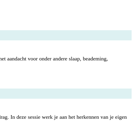
 met aandacht voor onder andere slaap, beademing,
ag. In deze sessie werk je aan het herkennen van je eigen