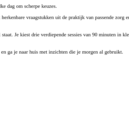
elke dag om scherpe keuzes.
 herkenbare vraagstukken uit de praktijk van passende zorg en
 staat. Je kiest drie verdiepende sessies van 90 minuten in kle
en ga je naar huis met inzichten die je morgen al gebruikt.