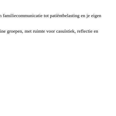
 familiecommunicatie tot patiëntbelasting en je eigen
ine groepen, met ruimte voor casuïstiek, reflectie en