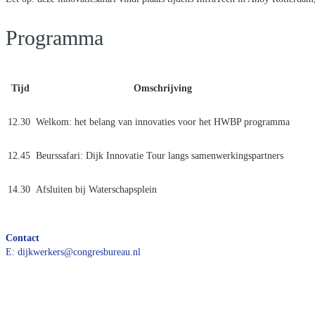
Programma
Tijd
Omschrijving
12.30
Welkom: het belang van innovaties voor het HWBP programma
12.45
Beurssafari: Dijk Innovatie Tour langs samenwerkingspartners
14.30
Afsluiten bij Waterschapsplein
Contact
E: dijkwerkers@congresbureau.nl