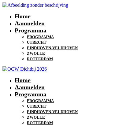
Home
Aanmelden
Programma
PROGRAMMA
UTRECHT
EINDHOVEN-VELDHOVEN
ZWOLLE
ROTTERDAM
Home
Aanmelden
Programma
PROGRAMMA
UTRECHT
EINDHOVEN-VELDHOVEN
ZWOLLE
ROTTERDAM