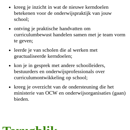
kreeg je inzicht in wat de nieuwe kerndoelen
betekenen voor de onderwijspraktijk van jouw
school;
ontving je praktische handvatten om
curriculumbewust handelen samen met je team vorm
te geven;
leerde je van scholen die al werken met
geactualiseerde kerndoelen;
kon je in gesprek met andere schoolleiders,
bestuurders en onderwijsprofessionals over
curriculumontwikkeling op school;
kreeg je overzicht van de ondersteuning die het
ministerie van OCW en onderwijsorganisaties (gaan)
bieden.