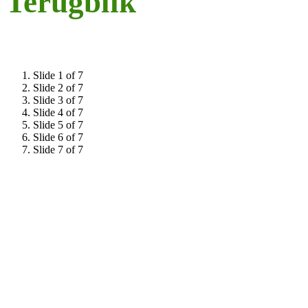
Terugblik
Slide 1 of 7
Slide 2 of 7
Slide 3 of 7
Slide 4 of 7
Slide 5 of 7
Slide 6 of 7
Slide 7 of 7