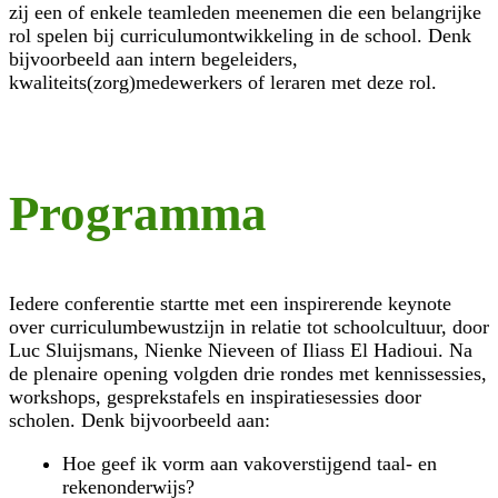
zij een of enkele teamleden meenemen die een belangrijke
rol spelen bij curriculumontwikkeling in de school. Denk
bijvoorbeeld aan intern begeleiders,
kwaliteits(zorg)medewerkers of leraren met deze rol.
Programma
Iedere conferentie startte met een inspirerende keynote
over curriculumbewustzijn in relatie tot schoolcultuur, door
Luc Sluijsmans, Nienke Nieveen of Iliass El Hadioui. Na
de plenaire opening volgden drie rondes met kennissessies,
workshops, gesprekstafels en
inspiratiesessies door
scholen.
Denk bijvoorbeeld aan:
Hoe geef ik vorm aan vakoverstijgend taal- en
rekenonderwijs?