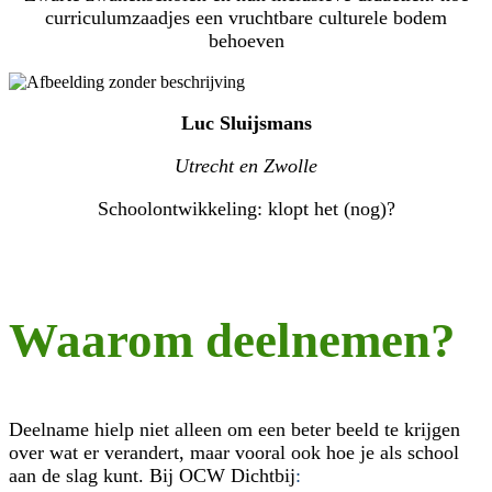
curriculumzaadjes een vruchtbare culturele bodem
behoeven
Luc Sluijsmans
Utrecht en Zwolle
Schoolontwikkeling: klopt het (nog)?
Waarom deelnemen?
Deelname hielp niet alleen om een beter beeld te krijgen
over wat er verandert, maar vooral ook hoe je als school
aan de slag kunt. Bij OCW Dichtbij
: