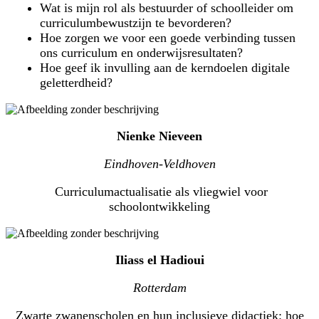
Wat is mijn rol als bestuurder of schoolleider om
curriculumbewustzijn te bevorderen?
Hoe zorgen we voor een goede verbinding tussen
ons curriculum en onderwijsresultaten?
Hoe geef ik invulling aan de kerndoelen digitale
geletterdheid?
Nienke Nieveen
Eindhoven-Veldhoven
Curriculumactualisatie als vliegwiel voor
schoolontwikkeling
Iliass el Hadioui
Rotterdam
Zwarte zwanenscholen en hun inclusieve didactiek: hoe