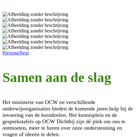
Previous
Next
Samen aan de slag
Het ministerie van OCW en verschillende
onderwijsorganisaties bieden de komende jaren hulp bij de
invoering van de kerndoelen. Het kennisplein en de
gesprekstafels op OCW Dichtbij zijn dé plek om ons te
ontmoeten, meer te horen over onze ondersteuning en
vragen of ideeën te delen.