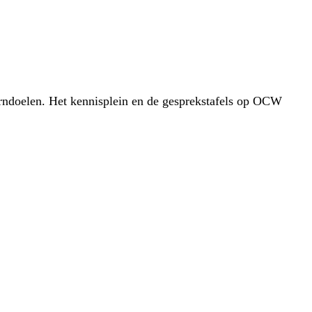
erndoelen. Het kennisplein en de gesprekstafels op OCW