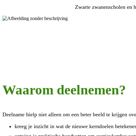
Zwarte zwanenscholen en hu
Waarom deelnemen?
Deelname hielp niet alleen om een beter beeld te krijgen ov
kreeg je inzicht in wat de nieuwe kerndoelen betekene