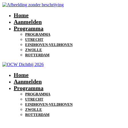
Home
Aanmelden
Programma
PROGRAMMA
UTRECHT
EINDHOVEN-VELDHOVEN
ZWOLLE
ROTTERDAM
Home
Aanmelden
Programma
PROGRAMMA
UTRECHT
EINDHOVEN-VELDHOVEN
ZWOLLE
ROTTERDAM