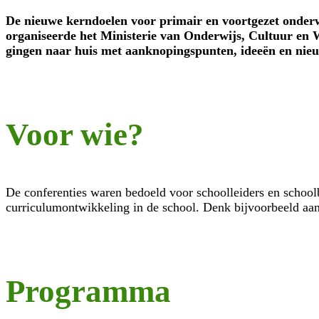
De nieuwe kerndoelen voor primair en voortgezet onderwi
organiseerde het Ministerie van Onderwijs, Cultuur en
gingen
naar huis met aanknopingspunten, ideeën en nieu
Voor wie?
De conferenties waren bedoeld voor schoolleiders en schoolb
curriculumontwikkeling in de school. Denk bijvoorbeeld aan 
Programma