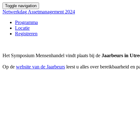
Toggle navigation
Netwerkdag Assetmanagement 2024
Programma
Locatie
Registreren
Het Symposium Mensenhandel vindt plaats bij de
Jaarbeurs in Utre
Op de
website van de Jaarbeurs
leest u alles over bereikbaarheid en 