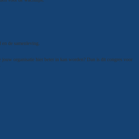
eid en de samenleving.
 jouw organisatie hier beter in kan worden? Dan is dit congres voor
g.