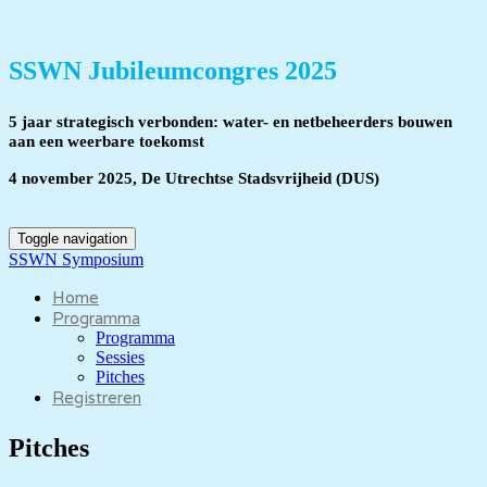
SSWN Jubileumcongres 2025
5 jaar strategisch verbonden: water- en netbeheerders bouwen
aan een weerbare toekomst
4 november 2025, De Utrechtse Stadsvrijheid (DUS)
Toggle navigation
SSWN Symposium
Home
Programma
Programma
Sessies
Pitches
Registreren
Pitches