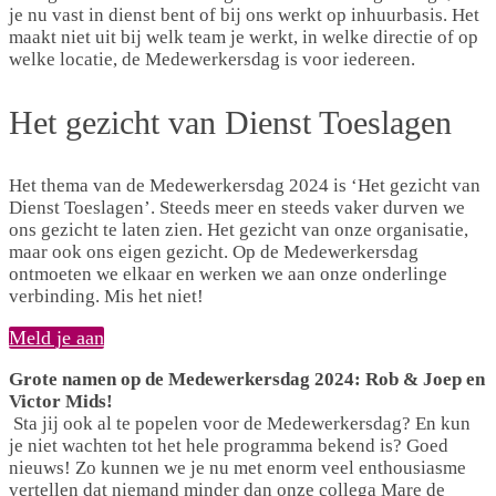
je nu vast in dienst bent of bij ons werkt op inhuurbasis. Het
maakt niet uit bij welk team je werkt, in welke directie of op
welke locatie, de Medewerkersdag is voor iedereen.
Het gezicht van Dienst Toeslagen
Het thema van de Medewerkersdag 2024 is ‘Het gezicht van
Dienst Toeslagen’. Steeds meer en steeds vaker durven we
ons gezicht te laten zien. Het gezicht van onze organisatie,
maar ook ons eigen gezicht. Op de Medewerkersdag
ontmoeten we elkaar en werken we aan onze onderlinge
verbinding. Mis het niet!
Meld je aan
Grote namen op de Medewerkersdag 2024: Rob & Joep en
Victor Mids!
Sta jij ook al te popelen voor de Medewerkersdag? En kun
je niet wachten tot het hele programma bekend is? Goed
nieuws! Zo kunnen we je nu met enorm veel enthousiasme
vertellen dat niemand minder dan onze collega Mare de