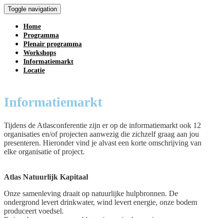
Toggle navigation
Home
Programma
Plenair programma
Workshops
Informatiemarkt
Locatie
Informatiemarkt
Tijdens de Atlasconferentie zijn er op de informatiemarkt ook 12
organisaties en/of projecten aanwezig die zichzelf graag aan jou
presenteren. Hieronder vind je alvast een korte omschrijving van
elke organisatie of project.
Atlas Natuurlijk Kapitaal
Onze samenleving draait op natuurlijke hulpbronnen. De
ondergrond levert drinkwater, wind levert energie, onze bodem
produceert voedsel.