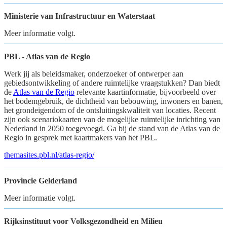
Ministerie van Infrastructuur en Waterstaat
Meer informatie volgt.
PBL - Atlas van de Regio
Werk jij als beleidsmaker, onderzoeker of ontwerper aan
gebiedsontwikkeling of andere ruimtelijke vraagstukken? Dan biedt
de
Atlas van de Regio
relevante kaartinformatie, bijvoorbeeld over
het bodemgebruik, de dichtheid van bebouwing, inwoners en banen,
het grondeigendom of de ontsluitingskwaliteit van locaties. Recent
zijn ook scenariokaarten van de mogelijke ruimtelijke inrichting van
Nederland in 2050 toegevoegd. Ga bij de stand van de Atlas van de
Regio in gesprek met kaartmakers van het PBL.
themasites.pbl.nl/atlas-regio/
Provincie Gelderland
Meer informatie volgt.
Rijksinstituut voor Volksgezondheid en Milieu