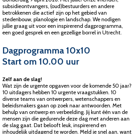
subsidieontvangers, (oud)bestuurders en andere
betrokkenen die actief zijn op het gebied van
stedenbouw, planologie en landschap. We nodigen
jullie graag uit voor een inspirerend dagprogramma,
een goed gesprek en een gezellige borrel in Utrecht.
Dagprogramma 10x10
Start om 10.00 uur
Zelf aan de slag!
Wat zijn de urgente opgaven voor de komende 50 jaar?
10 uitdagers hebben 10 urgente vraagstukken. 10
diverse teams van ontwerpers, wetenschappers en
beleidsmakers gaan op zoek naar antwoorden. Met
behulp van ontwerp en verbeelding. Jij kunt één van de
mensen zijn die gedurende deze dag met anderen aan
de slag gaat. Dat belooft leuk, inspirerend en
inhoudelijk uitdagend te worden. Meld je snel aan, want