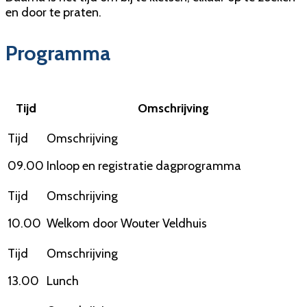
en door te praten.
Programma
Tijd
Omschrijving
09.00
Inloop en registratie dagprogramma
10.00
Welkom door Wouter Veldhuis
13.00
Lunch