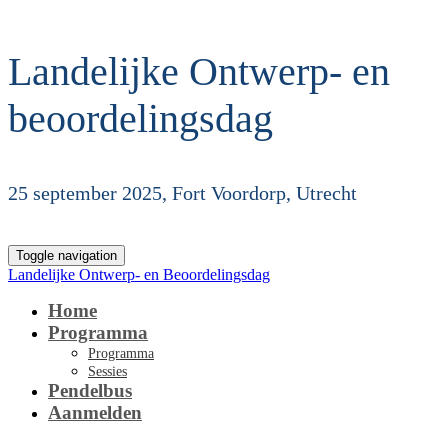
Landelijke Ontwerp- en
beoordelingsdag
25 september 2025, Fort Voordorp, Utrecht
Toggle navigation
Landelijke Ontwerp- en Beoordelingsdag
Home
Programma
Programma
Sessies
Pendelbus
Aanmelden