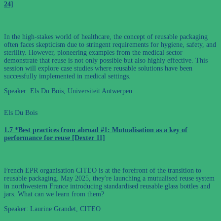
24]
In the high-stakes world of healthcare, the concept of reusable packaging
often faces skepticism due to stringent requirements for hygiene, safety, and
sterility. However, pioneering examples from the medical sector
demonstrate that reuse is not only possible but also highly effective. This
session will explore case studies where reusable solutions have been
successfully implemented in medical settings.
Speaker: Els Du Bois, Universiteit Antwerpen
Els Du Bois
1.7 *Best practices from abroad #1: Mutualisation as a key of
performance for reuse [Dexter 11]
French EPR organisation CITEO is at the forefront of the transition to
reusable packaging. May 2025, they're launching a mutualised reuse system
in northwestern France introducing standardised reusable glass bottles and
jars. What can we learn from them?
Speaker: Laurine Grandet, CITEO